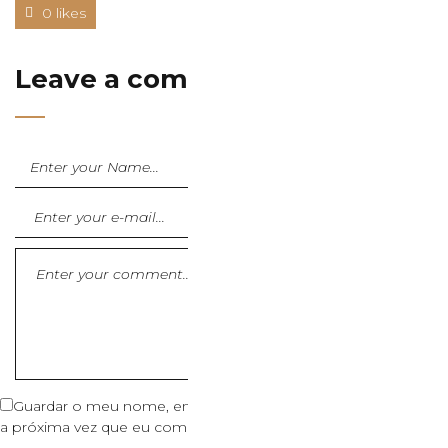
0 likes
Leave a comment
Guardar o meu nome, email e site neste navegador para
a próxima vez que eu comentar.