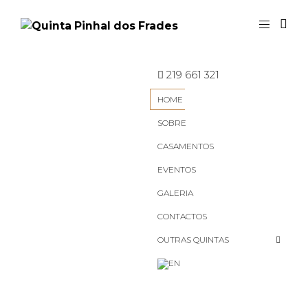
219 661 321
HOME
Quinta Pinhal
SOBRE
dos Frades
CASAMENTOS
EVENTOS
GALERIA
CONTACTOS
OUTRAS QUINTAS