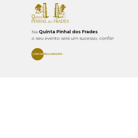
Na
Quinta Pinhal dos Frades
o seu evento será um sucesso, confie!