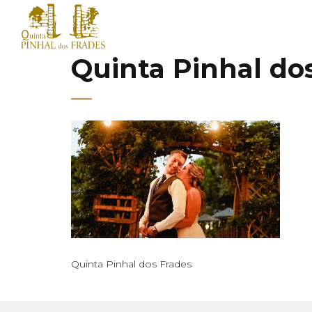
Quinta Pinhal do
Quinta Pinhal dos Frades