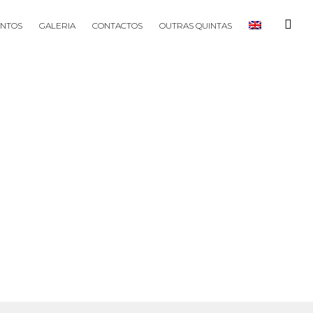
NTOS
GALERIA
CONTACTOS
OUTRAS QUINTAS