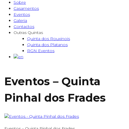
Sobre
Casamentos
Eventos
Galeria
Contactos
Outras Quintas
Quinta dos Rouxinois
Quinta dos Platanos
RGN Eventos
Eventos – Quinta
Pinhal dos Frades
Eventos – Quinta Pinhal dos Frades